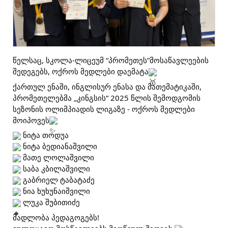
წელსაც, სკოლა-ლიცეუმ “პრომეთეს”მოსაწავლეების 
შედეგებს, ოქროს მედლები დაემატა
ქართულ ენაში, ინგლისურ ენასა და მათემატიკაში, 
პრომეთელებმა „კინგსის“ 2025 წლის შემოდგომის 
სეზონის ოლიმპიადის ლიგაზე - ოქროს მედლები 
მოიპოვეს
 ნიტა თოდუა
 ნიტა ბედიანაშვილი
 მათე ლოლაშვილი
 საბა კბილაშვილი
 გაბრიელ ტაბატაძე
 ნია ხუხუნაიშვილი
 ლუკა შუბითიძე
მადლობა პედაგოგებს!