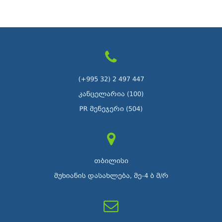
(+995 32) 2 497 447
კანცელარია (100)
PR მენეჯერი (504)
თბილისი
მუხიანის დასახლება, მე-4 ბ მ/რ