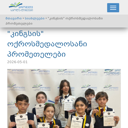
მთავარი
•
სიახლეები
• "კინგსის" ოქროსმედალოსანი
პრომეთელები
"კინგსის"
ოქროსმედალოსანი
პრომეთელები
2026-05-01