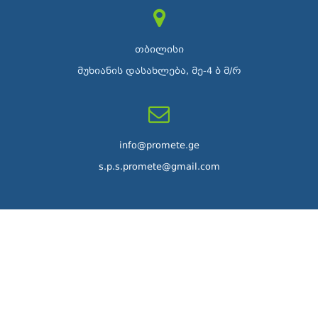
თბილისი
მუხიანის დასახლება, მე-4 ბ მ/რ
info@promete.ge
s.p.s.promete@gmail.com