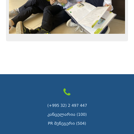
(+995 32) 2 497 447
კანცელარია (100)
PR მენეჯერი (504)