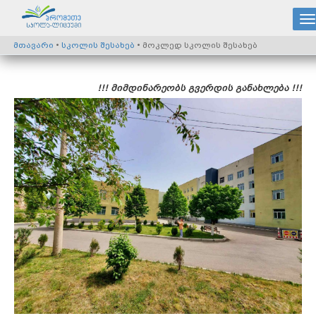
მთავარი
•
სკოლის შესახებ
• მოკლედ სკოლის შესახებ
!!! მიმდინარეობს გვერდის განახლება !!!