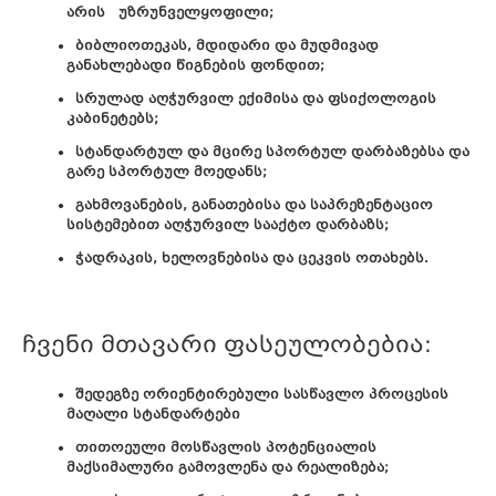
არის უზრუნველყოფილი;
ბიბლიოთეკას, მდიდარი და მუდმივად
განახლებადი წიგნების ფონდით;
სრულად აღჭურვილ ექიმისა და ფსიქოლოგის
კაბინეტებს;
სტანდარტულ და მცირე სპორტულ დარბაზებსა და
გარე სპორტულ მოედანს;
გახმოვანების, განათებისა და საპრეზენტაციო
სისტემებით აღჭურვილ სააქტო დარბაზს;
ჭადრაკის, ხელოვნებისა და ცეკვის ოთახებს.
ჩვენი მთავარი ფასეულობებია:
შედეგზე ორიენტირებული სასწავლო პროცესის
მაღალი სტანდარტები
თითოეული მოსწავლის პოტენციალის
მაქსიმალური გამოვლენა და რეალიზება;