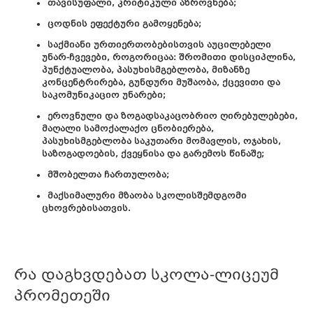
თავისუფალი, კრიტიკული აზროვნება;
ცოდნის ეფექტური გამოყენება;
საქმიანი ურთიერთობებისთვის აუცილებელი
უნარ-ჩვევები, როგორიცაა: შრომითი დისციპლინა,
პუნქტუალობა, პასუხისმგებლობა, მიზანზე
კონცენტრირება, გუნდური მუშაობა, ქცევითი და
საკომუნიკაციო უნარები;
ეროვნული და ზოგადსაკაცობრიო ღირებულებები,
მაღალი სამოქალაქო ცნობიერება,
პასუხისმგებლობა საკუთარი მომავლის, ოჯახის,
საზოგადოების, ქვეყნისა და გარემოს წინაშე;
მშობელთა ჩართულობა;
მაქსიმალური მზაობა სკოლისშემდგომი
ცხოვრებისათვის.
რა დაგხვდებათ სკოლა-ლიცეუმ
პრომეთეში