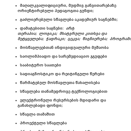
მაღალკვალიფიციური, მუდმივ განვითარებაზე
ორიენტირებული პედაგოგთა გუნდი;
გაძლიერებული სწავლება აკადემიურ საგნებში;
დამატებითი საგნები:
არტ
თერაპია;
ლოგიკა;
მხატვრული კითხვა და
მეტყველება;
ჭადრაკი;
ცეკვა;
წიგნიერება;
პროგრამი
მოსწავლეებთან ინდივიდუალური მუშაობა
საოლიმპიადო და სარემედიაციო ჯგუფები
სააბიტურო საათები
სადიაგნოსტიკო და რეიტინგული წერები
წარმატებულ მოსწავლეთა წახალისება
სწავლება თანამედროვე ტექნოლოგიებით
ელექტრონული რესურსების მდიდარი და
განახლებადი ფონდი;
სწავლა თამაშით
პროექტული სწავლება