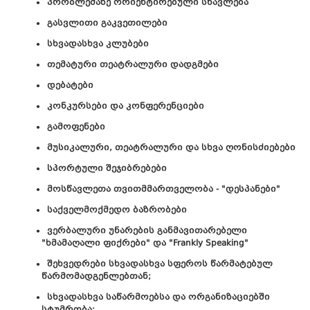
პრობლემაზე ორიენტირებული სწავლება
გასვლითი გაკვეთილები
სხვადასხვა კლუბები
თემატური თეატრალური დადგმები
დებატები
კონკურსები და კონფერენციები
გამოფენები
მუსიკალური, თეატრალური და სხვა ღონისძიებები
სპორტული შეჯიბრებები
მოსწავლეთა თვითმმართველობა - "დესპანები"
საქველმოქმედო ბაზრობები
ვერბალური უნარების განმავითარებელი
"ხმამაღალი ფიქრები" და "Frankly Speaking"
შეხვედრები სხვადასხვა სფეროს წარმატებულ
წარმომადგენლებთან;
სხვადასხვა საწარმოებსა და ორგანიზაციებში
სტუმრობა;