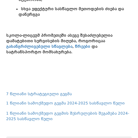
სხვა ეფექტური სასწავლო მეთოდების ძიება და
დანერგვა
სკოლა-ლიცეუმ პრომეთეში ასევე შესაძლებელია
დამატებითი სერვისების მიღება, როგორიცაა
გახანგრძლივებული სწავლება
,
წრეები
და
სატრანსპორტო მომსახურება.
7 წლიანი სტრატეგიული გეგმა
1 წლიანი სამოქმედო გეგმა 2024-2025 სასწავლო წელი
1 წლიანი სამოქმედო გეგმის შესრულების შეჯამება 2024-
2025 სასწავლო წელი