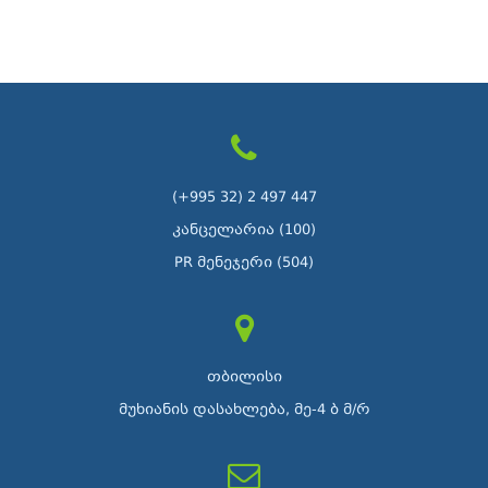
(+995 32) 2 497 447
კანცელარია (100)
PR მენეჯერი (504)
თბილისი
მუხიანის დასახლება, მე-4 ბ მ/რ