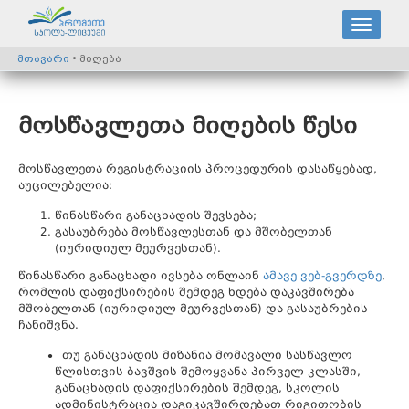
მთავარი
• მიღება
მოსწავლეთა მიღების წესი
მოსწავლეთა რეგისტრაციის პროცედურის დასაწყებად,
აუცილებელია:
წინასწარი განაცხადის შევსება;
გასაუბრება მოსწავლესთან და მშობელთან
(იურიდიულ მეურვესთან).
წინასწარი განაცხადი ივსება ონლაინ
ამავე ვებ-გვერდზე
,
რომლის დაფიქსირების შემდეგ ხდება დაკავშირება
მშობელთან (იურიდიულ მეურვესთან) და გასაუბრების
ჩანიშვნა.
თუ განაცხადის მიზანია მომავალი სასწავლო
წლისთვის ბავშვის შემოყვანა პირველ კლასში,
განაცხადის დაფიქსირების შემდეგ, სკოლის
ადმინისტრაცია დაგიკავშირდებათ რიგითობის