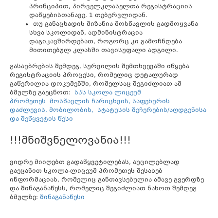
პრინციპით, პირველკლასელთა რეგისტრაციის
დაწყებისთანავე, 1 თებერვლიდან.
თუ განაცხადის მიზანია მოსწავლის გადმოყვანა
სხვა სკოლიდან, ადმინისტრაცია
დაგიკავშირდებათ, როგორც კი გამოჩნდება
მითითებულ კლასში თავისუფალი ადგილი.
გასაუბრების შემდეგ, სურვილის შემთხვევაში იწყება
რეგისტრაციის პროცესი, რომელიც დეტალურად
გაწერილია დოკუმენში, რომელსაც შეგიძლიათ ამ
ბმულზე გაეცნოთ:
სპს სკოლა ლიცეუმ
პრომეთეს მოსწავლის ჩარიცხვის, საფეხურის
დაძლევის, მობილობის, სტატუსის შეჩერების/აღდგენისა
და შეწყვეტის წესი
!!!მნიშვნელოვანია!!!
ვიდრე მიიღებთ გადაწყვეტილებას, აუცილებლად
გაეცანით სკოლა-ლიცეუმ პრომეთეს შესახებ
ინფორმაციას, რომელიც განთავსებულია ამავე გვერდზე
და შინაგანაწესს, რომელიც შეგიძლიათ ნახოთ შემდეგ
ბმულზე:
შინაგანაწესი