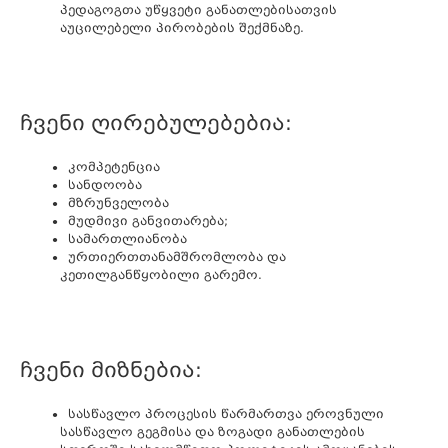
პედაგოგთა უწყვეტი განათლებისათვის
აუცილებელი პირობების შექმნაზე.
ჩვენი ღირებულებებია:
კომპეტენცია
სანდოობა
მზრუნველობა
მუდმივი განვითარება;
სამართლიანობა
ურთიერთთანამშრომლობა და
კეთილგანწყობილი გარემო.
ჩვენი მიზნებია:
სასწავლო პროცესის წარმართვა ეროვნული
სასწავლო გეგმისა და ზოგადი განათლების