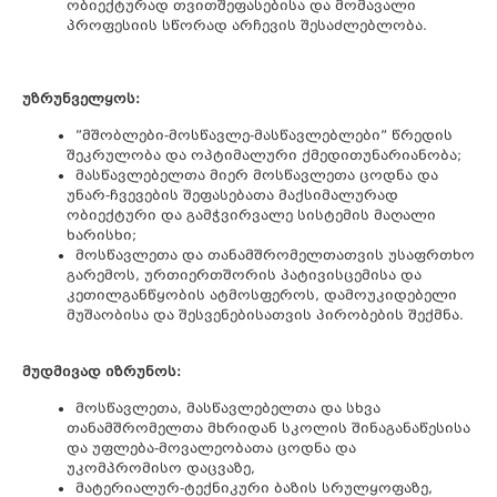
ობიექტურად თვითშეფასებისა და მომავალი
პროფესიის სწორად არჩევის შესაძლებლობა.
უზრუნველყოს:
”მშობლები-მოსწავლე-მასწავლებლები” წრედის
შეკრულობა და ოპტიმალური ქმედითუნარიანობა;
მასწავლებელთა მიერ მოსწავლეთა ცოდნა და
უნარ-ჩვევების შეფასებათა მაქსიმალურად
ობიექტური და გამჭვირვალე სისტემის მაღალი
ხარისხი;
მოსწავლეთა და თანამშრომელთათვის უსაფრთხო
გარემოს, ურთიერთშორის პატივისცემისა და
კეთილგანწყობის ატმოსფეროს, დამოუკიდებელი
მუშაობისა და შესვენებისათვის პირობების შექმნა.
მუდმივად იზრუნოს:
მოსწავლეთა, მასწავლებელთა და სხვა
თანამშრომელთა მხრიდან სკოლის შინაგანაწესისა
და უფლება-მოვალეობათა ცოდნა და
უკომპრომისო დაცვაზე,
მატერიალურ-ტექნიკური ბაზის სრულყოფაზე,