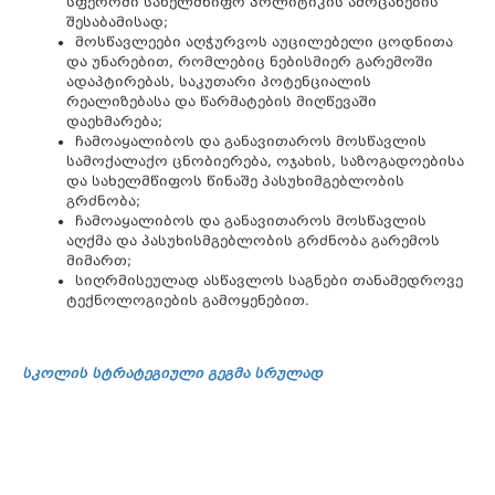
სფეროში სახელმწიფო პოლიტიკის ამოცანების
შესაბამისად;
მოსწავლეები აღჭურვოს აუცილებელი ცოდნითა
და უნარებით, რომლებიც ნებისმიერ გარემოში
ადაპტირებას, საკუთარი პოტენციალის
რეალიზებასა და წარმატების მიღწევაში
დაეხმარება;
ჩამოაყალიბოს და განავითაროს მოსწავლის
სამოქალაქო ცნობიერება, ოჯახის, საზოგადოებისა
და სახელმწიფოს წინაშე პასუხიმგებლობის
გრძნობა;
ჩამოაყალიბოს და განავითაროს მოსწავლის
აღქმა და პასუხისმგებლობის გრძნობა გარემოს
მიმართ;
სიღრმისეულად ასწავლოს საგნები თანამედროვე
ტექნოლოგიების გამოყენებით.
სკოლის სტრატეგიული გეგმა სრულად