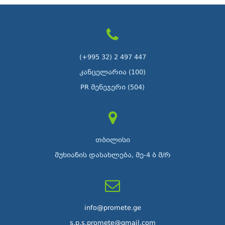
(+995 32) 2 497 447
კანცელარია (100)
PR მენეჯერი (504)
თბილისი
მუხიანის დასახლება, მე-4 ბ მ/რ
info@promete.ge
s.p.s.promete@gmail.com