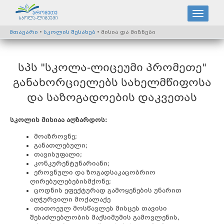
მთავარი
•
სკოლის შესახებ
• მისია და მიზნები
სპს "სკოლა-ლიცეუმი პრომეთე"
განახორციელებს სახელმწიფოსა
და საზოგადოების დაკვეთას
სკოლის მისიაა აღზარდოს:
მოაზროვნე;
განათლებული;
თავისუფალი;
კონკურენტუნარიანი;
ეროვნული და ზოგადსაკაცობრიო
ღირებულებებისმქონე;
ცოდნის ეფექტურად გამოყენების უნარით
აღჭურვილი მოქალაქე
თითოეულ მოსწავლეს მისცეს თავისი
შესაძლებლობის მაქსიმუმის გამოვლენის,