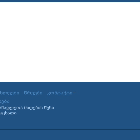
...
ახლეები
წრეები
კონტაქტი
ღება
სწავლეთა მიღების წესი
ნაცხადი