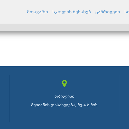
მთავარი
სკოლის შესახებ
განრიგები
ს
თბილისი
მუხიანის დასახლება, მე-4 ბ მ/რ